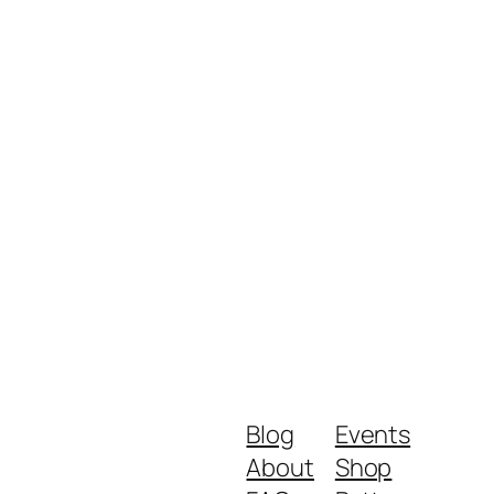
Blog
Events
About
Shop