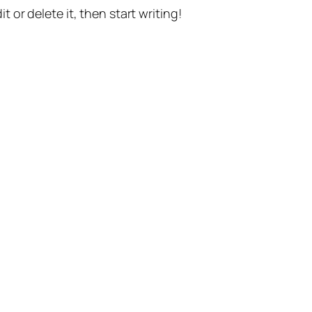
t or delete it, then start writing!