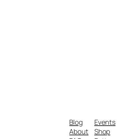
Blog
Events
About
Shop