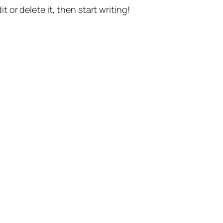
t or delete it, then start writing!