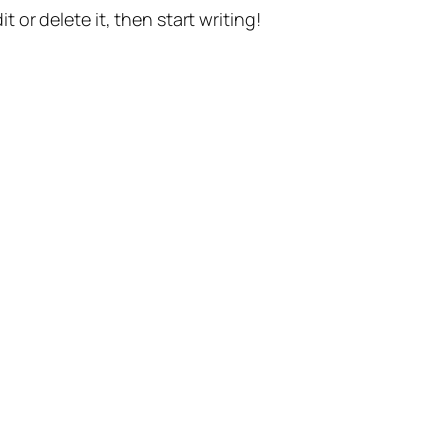
t or delete it, then start writing!