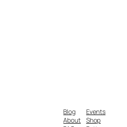
Blog
Events
About
Shop