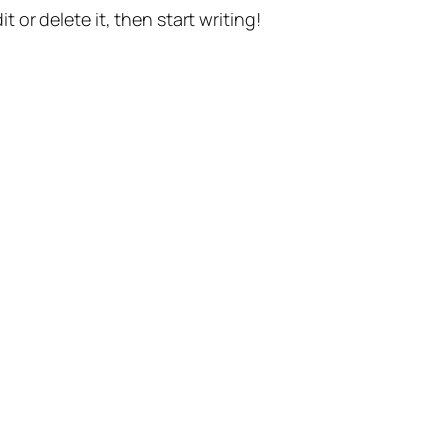
t or delete it, then start writing!