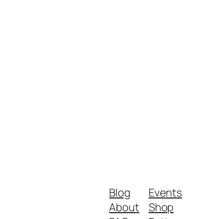
Blog
Events
About
Shop